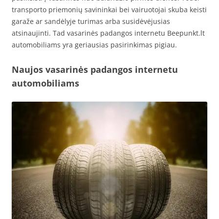
transporto priemonių savininkai bei vairuotojai skuba keisti
garaže ar sandėlyje turimas arba susidėvėjusias
atsinaujinti. Tad vasarinės padangos internetu Beepunkt.lt
automobiliams yra geriausias pasirinkimas pigiau.
Naujos vasarinės padangos internetu
automobiliams