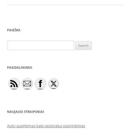
PAIEŠKA
Search
for:
PASIDALINIMUI
NAUJAUSI STRAIPSNIAI
Auto supirkimas kaip racionalus pasirinkimas