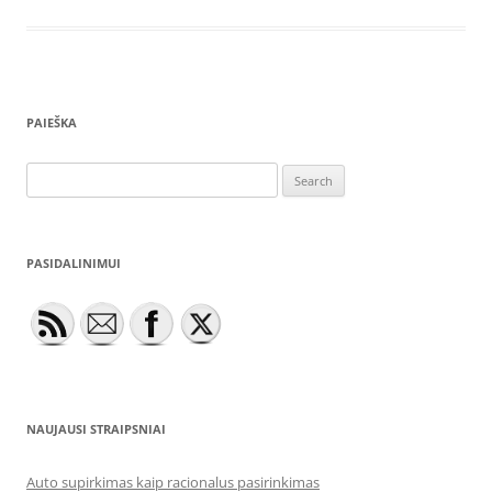
PAIEŠKA
Search
for:
PASIDALINIMUI
NAUJAUSI STRAIPSNIAI
Auto supirkimas kaip racionalus pasirinkimas