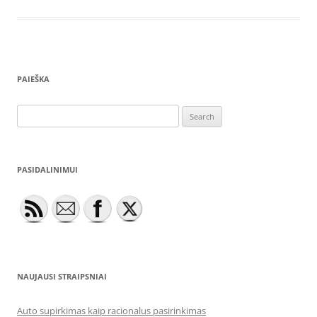
PAIEŠKA
Search
for:
PASIDALINIMUI
NAUJAUSI STRAIPSNIAI
Auto supirkimas kaip racionalus pasirinkimas